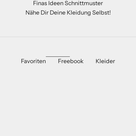
Finas Ideen Schnittmuster
Nähe Dir Deine Kleidung Selbst!
Favoriten
Freebook
Kleider
R
BESTSELLER